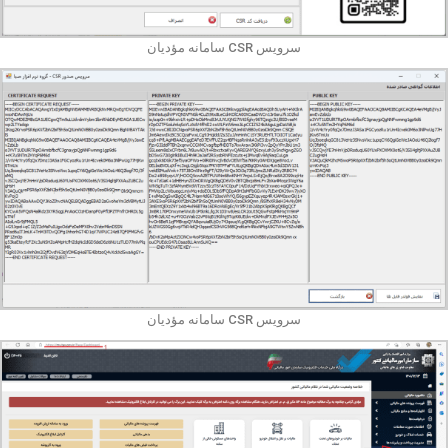
سرویس CSR سامانه مؤدیان
سرویس CSR سامانه مؤدیان