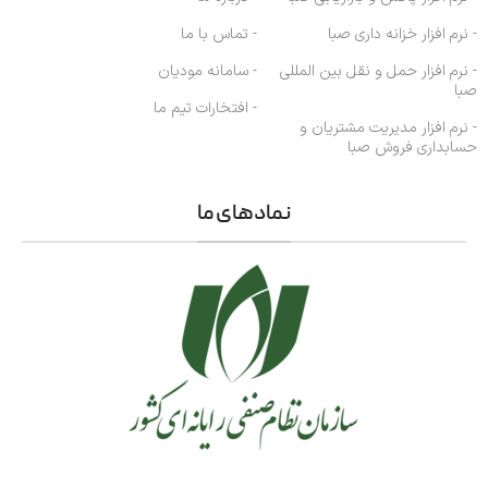
- نرم افزار خزانه داری صبا
- تماس با ما
- نرم افزار حمل و نقل بین المللی
- سامانه مودیان
صبا
- افتخارات تیم ما
- نرم افزار مدیریت مشتریان و
حسابداری فروش صبا
نمادهای ما