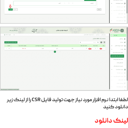
لطفا ابتدا نرم افزار مورد نیاز جهت تولید فایل CSR را از لینک زیر
دانلود کنید
لینک دانلود